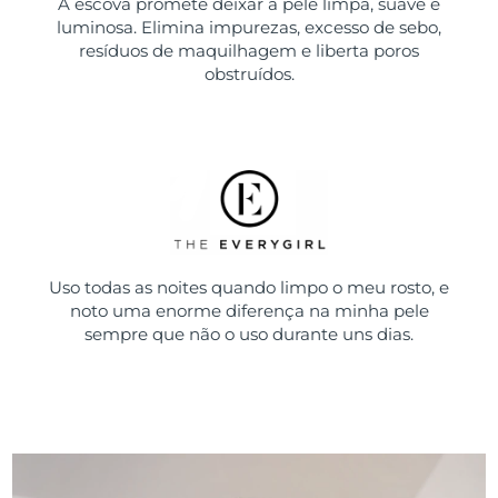
A escova promete deixar a pele limpa, suave e
luminosa. Elimina impurezas, excesso de sebo,
resíduos de maquilhagem e liberta poros
obstruídos.
Uso todas as noites quando limpo o meu rosto, e
noto uma enorme diferença na minha pele
sempre que não o uso durante uns dias.