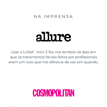
NA IMPRENSA
Usar o LUNA
mini 3 faz-me lembrar os dias em
TM
que os tratamentos faciais feitos por profissionais
eram um luxo que me oferecia de vez em quando.