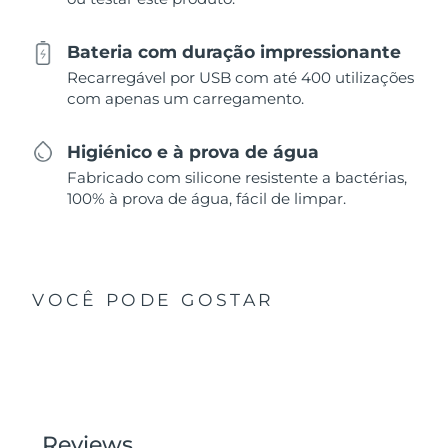
Bateria com duração impressionante
Recarregável por USB com até 400 utilizações
com apenas um carregamento.
Higiénico e à prova de água
Fabricado com silicone resistente a bactérias,
100% à prova de água, fácil de limpar.
VOCÊ PODE GOSTAR