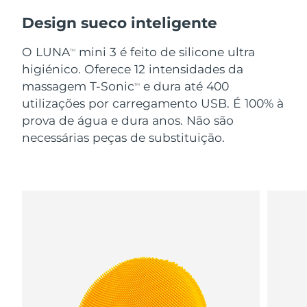
Design sueco inteligente
O LUNA
mini 3 é feito de silicone ultra
TM
higiénico. Oferece 12 intensidades da
massagem T-Sonic
e dura até 400
TM
utilizações por carregamento USB. É 100% à
prova de água e dura anos. Não são
necessárias peças de substituição.