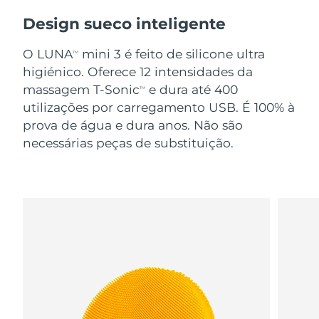
Design sueco inteligente
O LUNA
mini 3 é feito de silicone ultra
TM
higiénico. Oferece 12 intensidades da
massagem T-Sonic
e dura até 400
TM
utilizações por carregamento USB. É 100% à
prova de água e dura anos. Não são
necessárias peças de substituição.