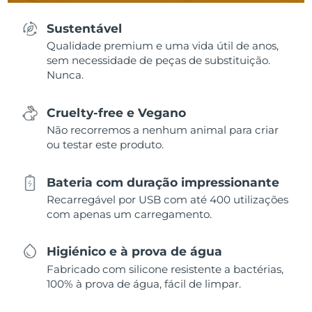
Sustentável
Qualidade premium e uma vida útil de anos,
sem necessidade de peças de substituição.
Nunca.
Cruelty-free e Vegano
Não recorremos a nenhum animal para criar
ou testar este produto.
Bateria com duração impressionante
Recarregável por USB com até 400 utilizações
com apenas um carregamento.
Higiénico e à prova de água
Fabricado com silicone resistente a bactérias,
100% à prova de água, fácil de limpar.