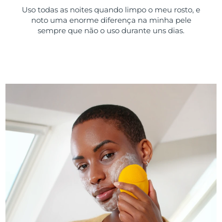
Uso todas as noites quando limpo o meu rosto, e
noto uma enorme diferença na minha pele
sempre que não o uso durante uns dias.