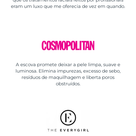
eram um luxo que me oferecia de vez em quando.
A escova promete deixar a pele limpa, suave e
luminosa. Elimina impurezas, excesso de sebo,
resíduos de maquilhagem e liberta poros
obstruídos.