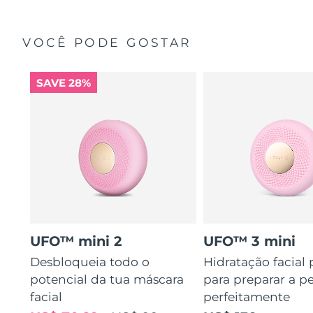
VOCÊ PODE GOSTAR
SAVE 28%
UFO™ mini 2
UFO™ 3 mini
Desbloqueia todo o
Hidratação facial
potencial da tua máscara
para preparar a pe
facial
perfeitamente