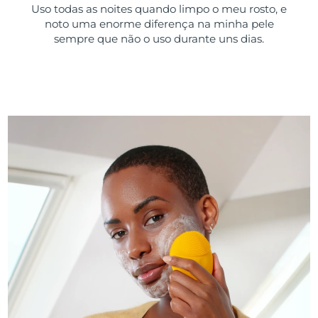
Uso todas as noites quando limpo o meu rosto, e
noto uma enorme diferença na minha pele
sempre que não o uso durante uns dias.