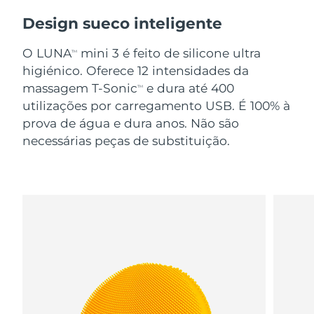
Design sueco inteligente
O LUNA
mini 3 é feito de silicone ultra
TM
higiénico. Oferece 12 intensidades da
massagem T-Sonic
e dura até 400
TM
utilizações por carregamento USB. É 100% à
prova de água e dura anos. Não são
necessárias peças de substituição.