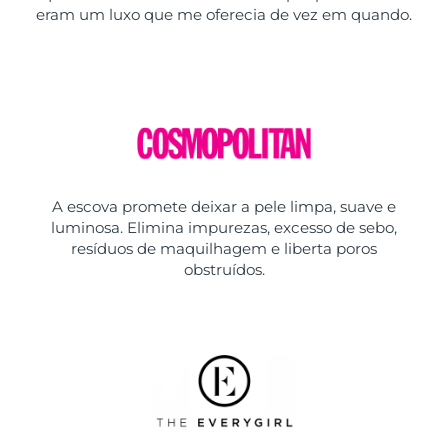
eram um luxo que me oferecia de vez em quando.
A escova promete deixar a pele limpa, suave e
luminosa. Elimina impurezas, excesso de sebo,
resíduos de maquilhagem e liberta poros
obstruídos.