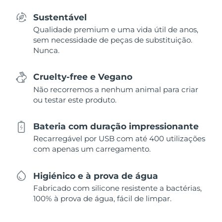
Sustentável
Qualidade premium e uma vida útil de anos,
sem necessidade de peças de substituição.
Nunca.
Cruelty-free e Vegano
Não recorremos a nenhum animal para criar
ou testar este produto.
Bateria com duração impressionante
Recarregável por USB com até 400 utilizações
com apenas um carregamento.
Higiénico e à prova de água
Fabricado com silicone resistente a bactérias,
100% à prova de água, fácil de limpar.