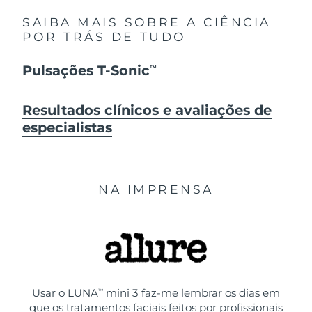
SAIBA MAIS SOBRE A CIÊNCIA
POR TRÁS DE TUDO
Pulsações T-Sonic
TM
Resultados clínicos e avaliações de
especialistas
NA IMPRENSA
Usar o LUNA
mini 3 faz-me lembrar os dias em
TM
que os tratamentos faciais feitos por profissionais