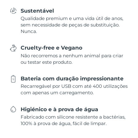
Sustentável
Qualidade premium e uma vida útil de anos,
sem necessidade de peças de substituição.
Nunca.
Cruelty-free e Vegano
Não recorremos a nenhum animal para criar
ou testar este produto.
Bateria com duração impressionante
Recarregável por USB com até 400 utilizações
com apenas um carregamento.
Higiénico e à prova de água
Fabricado com silicone resistente a bactérias,
100% à prova de água, fácil de limpar.