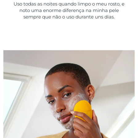
Uso todas as noites quando limpo o meu rosto, e
noto uma enorme diferença na minha pele
sempre que não o uso durante uns dias.