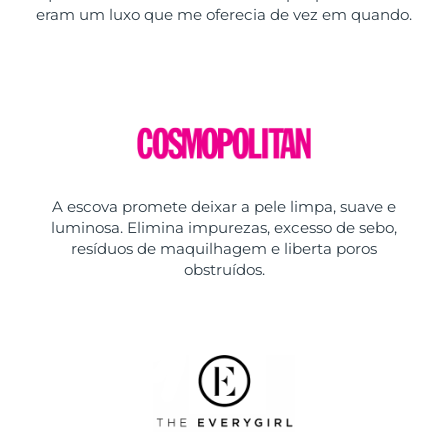
eram um luxo que me oferecia de vez em quando.
A escova promete deixar a pele limpa, suave e
luminosa. Elimina impurezas, excesso de sebo,
resíduos de maquilhagem e liberta poros
obstruídos.