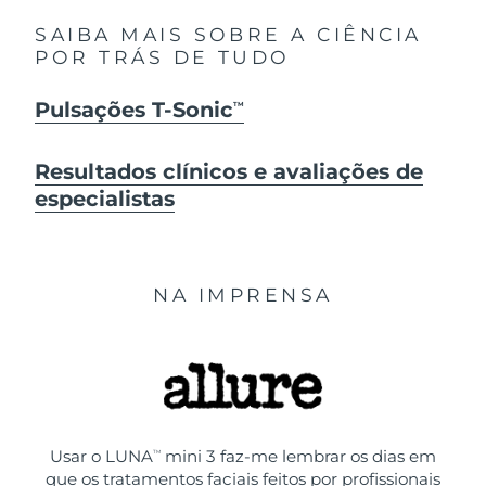
SAIBA MAIS SOBRE A CIÊNCIA
POR TRÁS DE TUDO
Pulsações T-Sonic
TM
Resultados clínicos e avaliações de
especialistas
NA IMPRENSA
Usar o LUNA
mini 3 faz-me lembrar os dias em
TM
que os tratamentos faciais feitos por profissionais