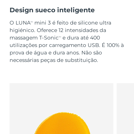
Design sueco inteligente
O LUNA
mini 3 é feito de silicone ultra
TM
higiénico. Oferece 12 intensidades da
massagem T-Sonic
e dura até 400
TM
utilizações por carregamento USB. É 100% à
prova de água e dura anos. Não são
necessárias peças de substituição.