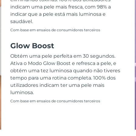
indicam uma pele mais fresca, com 98% a
indicar que a pele está mais luminosa e
saudável.
Com base em ensaios de consumidores terceiros
Glow Boost
Obtém uma pele perfeita em 30 segundos.
Ativa o Modo Glow Boost e refresca a pele, e
obtém uma tez luminosa quando não tiveres
tempo para uma rotina completa. 100% dos
utilizadores indicam ter uma pele mais
luminosa.
Com base em ensaios de consumidores terceiros