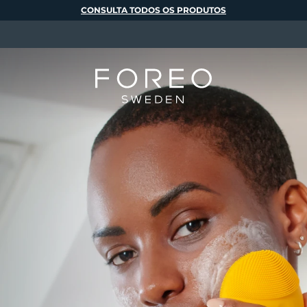
CONSULTA TODOS OS PRODUTOS