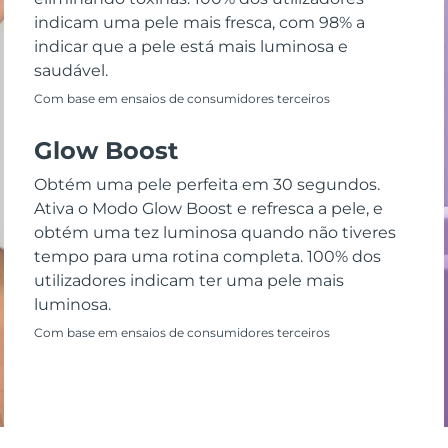
indicam uma pele mais fresca, com 98% a
indicar que a pele está mais luminosa e
saudável.
Com base em ensaios de consumidores terceiros
Glow Boost
Obtém uma pele perfeita em 30 segundos.
Ativa o Modo Glow Boost e refresca a pele, e
obtém uma tez luminosa quando não tiveres
tempo para uma rotina completa. 100% dos
utilizadores indicam ter uma pele mais
luminosa.
Com base em ensaios de consumidores terceiros