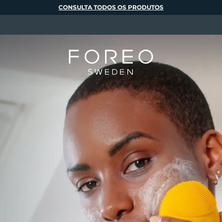
CONSULTA TODOS OS PRODUTOS