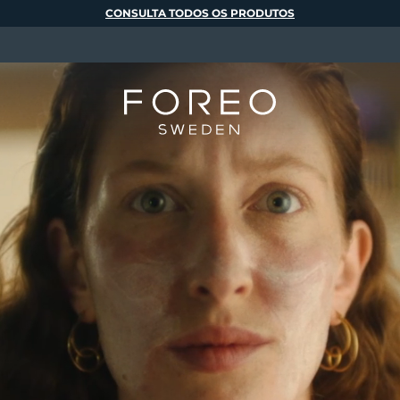
CONSULTA TODOS OS PRODUTOS