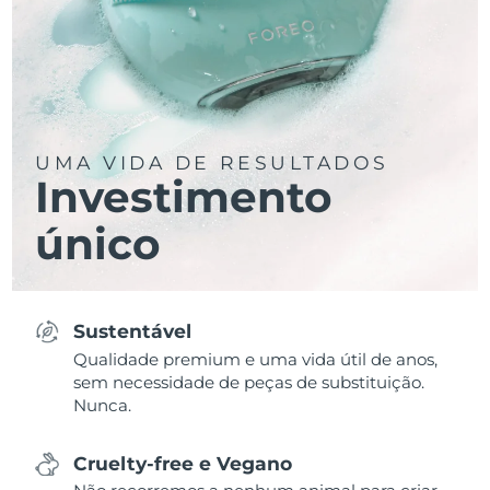
UMA VIDA DE RESULTADOS
Investimento
único
Sustentável
Qualidade premium e uma vida útil de anos,
sem necessidade de peças de substituição.
Nunca.
Cruelty-free e Vegano