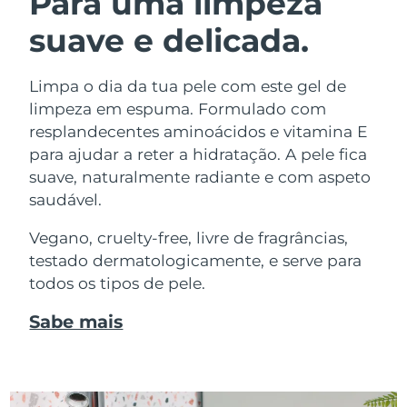
Para uma limpeza
suave e delicada.
Limpa o dia da tua pele com este gel de
limpeza em espuma. Formulado com
resplandecentes aminoácidos e vitamina E
para ajudar a reter a hidratação. A pele fica
suave, naturalmente radiante e com aspeto
saudável.
Vegano, cruelty-free, livre de fragrâncias,
testado dermatologicamente, e serve para
todos os tipos de pele.
Sabe mais