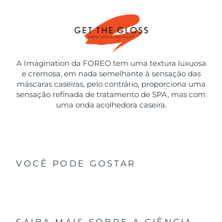
A Imagination da FOREO tem uma textura luxuosa
e cremosa, em nada semelhante à sensação das
máscaras caseiras, pelo contrário, proporciona uma
sensação refinada de tratamento de SPA, mas com
uma onda acolhedora caseira.
VOCÊ PODE GOSTAR
SAIBA MAIS SOBRE A CIÊNCIA