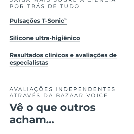
POR TRÁS DE TUDO
Pulsações T-Sonic
TM
Silicone ultra-higiênico
Resultados clínicos e avaliações de
especialistas
AVALIAÇÕES INDEPENDENTES
ATRAVÉS DA BAZAAR VOICE
Vê o que outros
acham...