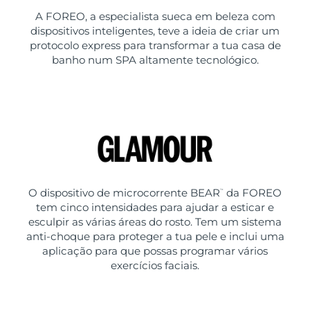
A FOREO, a especialista sueca em beleza com
dispositivos inteligentes, teve a ideia de criar um
protocolo express para transformar a tua casa de
banho num SPA altamente tecnológico.
O dispositivo de microcorrente BEAR
da FOREO
™
tem cinco intensidades para ajudar a esticar e
esculpir as várias áreas do rosto. Tem um sistema
anti-choque para proteger a tua pele e inclui uma
aplicação para que possas programar vários
exercícios faciais.