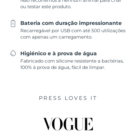
Não recorremos a nenhum animal para criar
ou testar este produto.
Bateria com duração impressionante
Recarregável por USB com até 500 utilizações
com apenas um carregamento.
Higiénico e à prova de água
Fabricado com silicone resistente a bactérias,
100% à prova de água, fácil de limpar.
PRESS LOVES IT