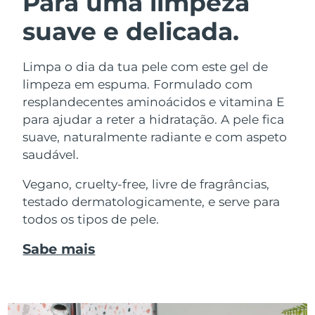
Para uma limpeza
suave e delicada.
Limpa o dia da tua pele com este gel de
limpeza em espuma. Formulado com
resplandecentes aminoácidos e vitamina E
para ajudar a reter a hidratação. A pele fica
suave, naturalmente radiante e com aspeto
saudável.
Vegano, cruelty-free, livre de fragrâncias,
testado dermatologicamente, e serve para
todos os tipos de pele.
Sabe mais