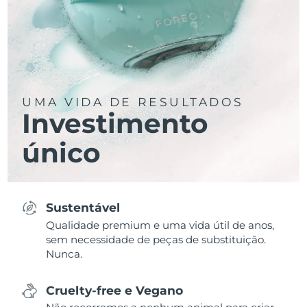
UMA VIDA DE RESULTADOS
Investimento
único
Sustentável
Qualidade premium e uma vida útil de anos,
sem necessidade de peças de substituição.
Nunca.
Cruelty-free e Vegano