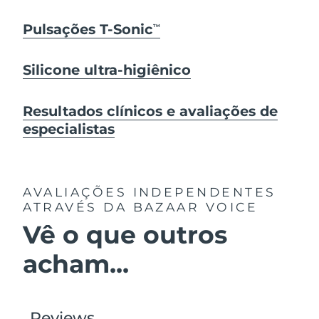
Pulsações T-Sonic
TM
Silicone ultra-higiênico
Resultados clínicos e avaliações de
especialistas
AVALIAÇÕES INDEPENDENTES
ATRAVÉS DA BAZAAR VOICE
Vê o que outros
acham...