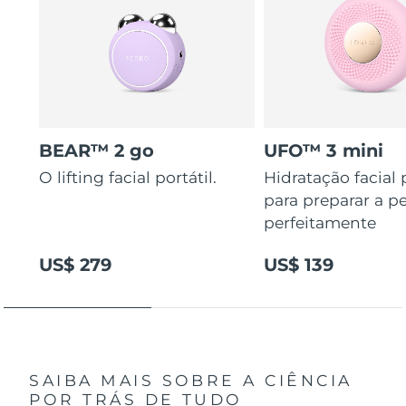
BEAR™ 2 go
UFO™ 3 mini
O lifting facial portátil.
Hidratação facial
para preparar a pe
perfeitamente
US$ 279
US$ 139
SAIBA MAIS SOBRE A CIÊNCIA
POR TRÁS DE TUDO