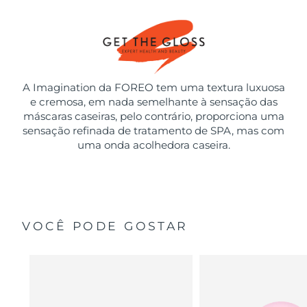
A Imagination da FOREO tem uma textura luxuosa
e cremosa, em nada semelhante à sensação das
máscaras caseiras, pelo contrário, proporciona uma
sensação refinada de tratamento de SPA, mas com
uma onda acolhedora caseira.
VOCÊ PODE GOSTAR