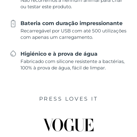
Não recorremos a nenhum animal para criar
ou testar este produto.
Bateria com duração impressionante
Recarregável por USB com até 500 utilizações
com apenas um carregamento.
Higiénico e à prova de água
Fabricado com silicone resistente a bactérias,
100% à prova de água, fácil de limpar.
PRESS LOVES IT