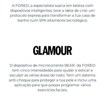
A FOREO, a especialista sueca em beleza com
dispositivos inteligentes, teve a ideia de criar um
protocolo express para transformar a tua casa de
banho num SPA altamente tecnológico.
O dispositivo de microcorrente BEAR
da FOREO
™
tem cinco intensidades para ajudar a esticar e
esculpir as várias áreas do rosto. Tem um sistema
anti-choque para proteger a tua pele e inclui uma
aplicação para que possas programar vários
exercícios faciais.