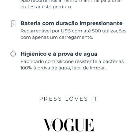
Não recorremos a nenhum animal para criar
ou testar este produto.
Bateria com duração impressionante
Recarregável por USB com até 500 utilizações
com apenas um carregamento.
Higiénico e à prova de água
Fabricado com silicone resistente a bactérias,
100% à prova de água, fácil de limpar.
PRESS LOVES IT