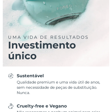
UMA VIDA DE RESULTADOS
Investimento
único
Sustentável
Qualidade premium e uma vida útil de anos,
sem necessidade de peças de substituição.
Nunca.
Cruelty-free e Vegano