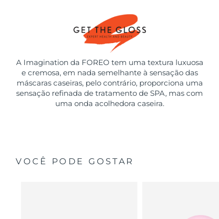
A Imagination da FOREO tem uma textura luxuosa
e cremosa, em nada semelhante à sensação das
máscaras caseiras, pelo contrário, proporciona uma
sensação refinada de tratamento de SPA, mas com
uma onda acolhedora caseira.
VOCÊ PODE GOSTAR