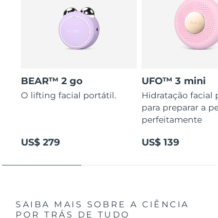
BEAR™ 2 go
UFO™ 3 mini
O lifting facial portátil.
Hidratação facial
para preparar a pe
perfeitamente
US$ 279
US$ 139
SAIBA MAIS SOBRE A CIÊNCIA
POR TRÁS DE TUDO