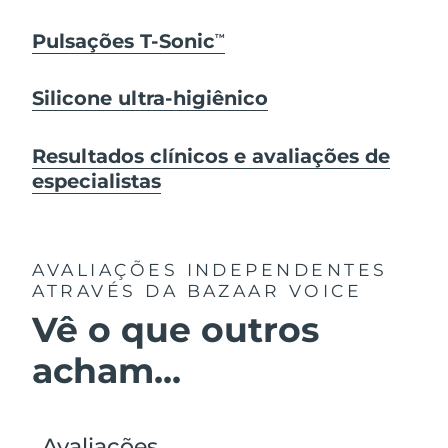
Pulsações T-Sonic
TM
Silicone ultra-higiênico
Resultados clínicos e avaliações de
especialistas
AVALIAÇÕES INDEPENDENTES
ATRAVÉS DA BAZAAR VOICE
Vê o que outros
acham...