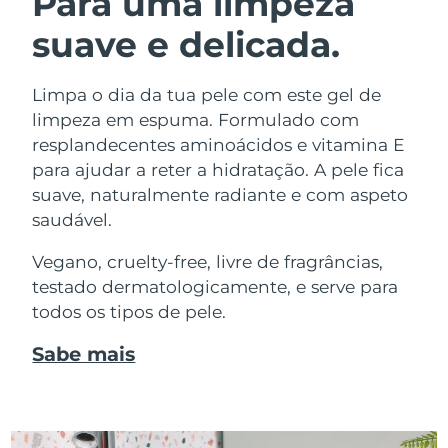
Para uma limpeza
suave e delicada.
Limpa o dia da tua pele com este gel de
limpeza em espuma. Formulado com
resplandecentes aminoácidos e vitamina E
para ajudar a reter a hidratação. A pele fica
suave, naturalmente radiante e com aspeto
saudável.
Vegano, cruelty-free, livre de fragrâncias,
testado dermatologicamente, e serve para
todos os tipos de pele.
Sabe mais