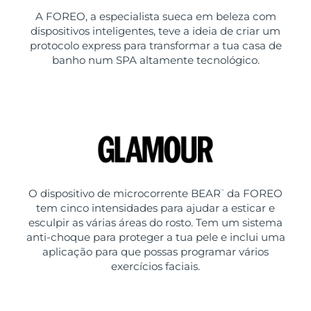
A FOREO, a especialista sueca em beleza com
dispositivos inteligentes, teve a ideia de criar um
protocolo express para transformar a tua casa de
banho num SPA altamente tecnológico.
O dispositivo de microcorrente BEAR
da FOREO
™
tem cinco intensidades para ajudar a esticar e
esculpir as várias áreas do rosto. Tem um sistema
anti-choque para proteger a tua pele e inclui uma
aplicação para que possas programar vários
exercícios faciais.