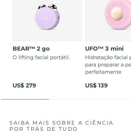
BEAR™ 2 go
UFO™ 3 mini
O lifting facial portátil.
Hidratação facial
para preparar a pe
perfeitamente
US$ 279
US$ 139
SAIBA MAIS SOBRE A CIÊNCIA
POR TRÁS DE TUDO