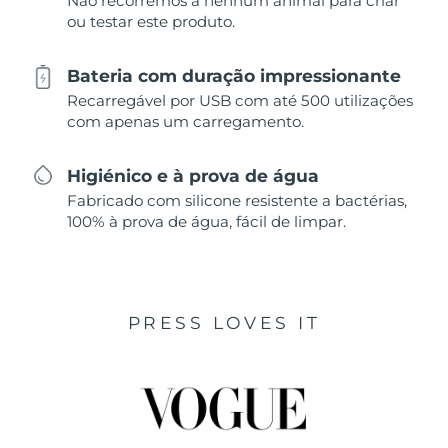
Não recorremos a nenhum animal para criar
ou testar este produto.
Bateria com duração impressionante
Recarregável por USB com até 500 utilizações
com apenas um carregamento.
Higiénico e à prova de água
Fabricado com silicone resistente a bactérias,
100% à prova de água, fácil de limpar.
PRESS LOVES IT