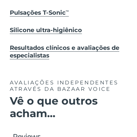
Pulsações T-Sonic
TM
Silicone ultra-higiênico
Resultados clínicos e avaliações de
especialistas
AVALIAÇÕES INDEPENDENTES
ATRAVÉS DA BAZAAR VOICE
Vê o que outros
acham...