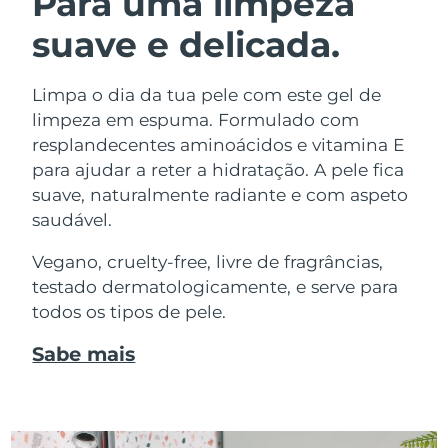
Para uma limpeza
suave e delicada.
Limpa o dia da tua pele com este gel de
limpeza em espuma. Formulado com
resplandecentes aminoácidos e vitamina E
para ajudar a reter a hidratação. A pele fica
suave, naturalmente radiante e com aspeto
saudável.
Vegano, cruelty-free, livre de fragrâncias,
testado dermatologicamente, e serve para
todos os tipos de pele.
Sabe mais