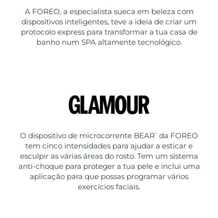
A FOREO, a especialista sueca em beleza com
dispositivos inteligentes, teve a ideia de criar um
protocolo express para transformar a tua casa de
banho num SPA altamente tecnológico.
O dispositivo de microcorrente BEAR
da FOREO
™
tem cinco intensidades para ajudar a esticar e
esculpir as várias áreas do rosto. Tem um sistema
anti-choque para proteger a tua pele e inclui uma
aplicação para que possas programar vários
exercícios faciais.