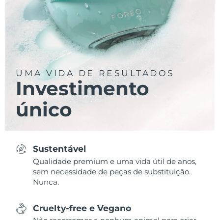
UMA VIDA DE RESULTADOS
Investimento
único
Sustentável
Qualidade premium e uma vida útil de anos,
sem necessidade de peças de substituição.
Nunca.
Cruelty-free e Vegano