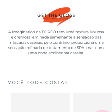
A Imagination da FOREO tem uma textura luxuosa
e cremosa, em nada semelhante à sensação das
máscaras caseiras, pelo contrário, proporciona uma
sensação refinada de tratamento de SPA, mas com
uma onda acolhedora caseira.
VOCÊ PODE GOSTAR