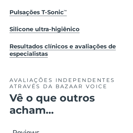
Pulsações T-Sonic
TM
Silicone ultra-higiênico
Resultados clínicos e avaliações de
especialistas
AVALIAÇÕES INDEPENDENTES
ATRAVÉS DA BAZAAR VOICE
Vê o que outros
acham...