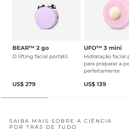
BEAR™ 2 go
UFO™ 3 mini
O lifting facial portátil.
Hidratação facial
para preparar a pe
perfeitamente
US$ 279
US$ 139
SAIBA MAIS SOBRE A CIÊNCIA
POR TRÁS DE TUDO