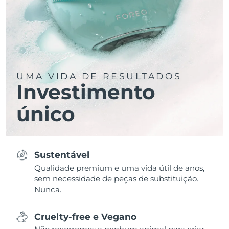
UMA VIDA DE RESULTADOS
Investimento
único
Sustentável
Qualidade premium e uma vida útil de anos,
sem necessidade de peças de substituição.
Nunca.
Cruelty-free e Vegano