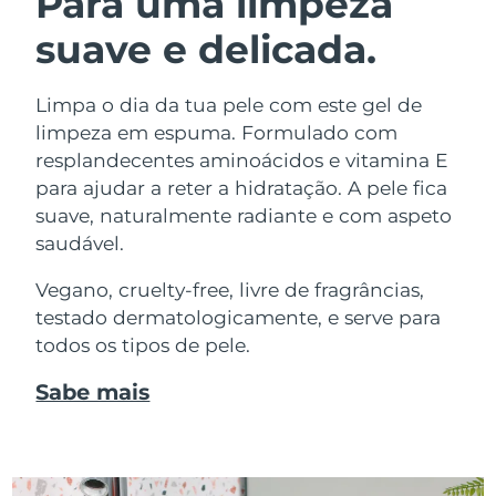
Para uma limpeza
suave e delicada.
Limpa o dia da tua pele com este gel de
limpeza em espuma. Formulado com
resplandecentes aminoácidos e vitamina E
para ajudar a reter a hidratação. A pele fica
suave, naturalmente radiante e com aspeto
saudável.
Vegano, cruelty-free, livre de fragrâncias,
testado dermatologicamente, e serve para
todos os tipos de pele.
Sabe mais