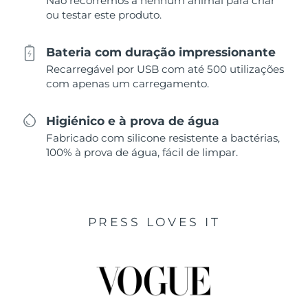
Não recorremos a nenhum animal para criar
ou testar este produto.
Bateria com duração impressionante
Recarregável por USB com até 500 utilizações
com apenas um carregamento.
Higiénico e à prova de água
Fabricado com silicone resistente a bactérias,
100% à prova de água, fácil de limpar.
PRESS LOVES IT