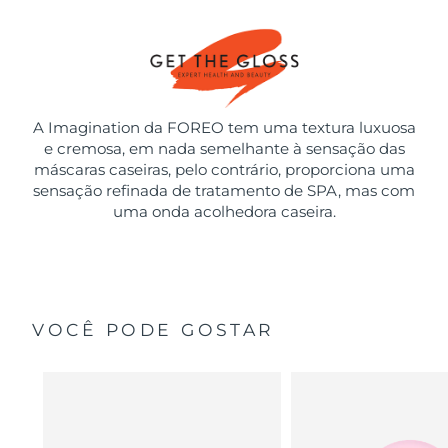
A Imagination da FOREO tem uma textura luxuosa
e cremosa, em nada semelhante à sensação das
máscaras caseiras, pelo contrário, proporciona uma
sensação refinada de tratamento de SPA, mas com
uma onda acolhedora caseira.
VOCÊ PODE GOSTAR