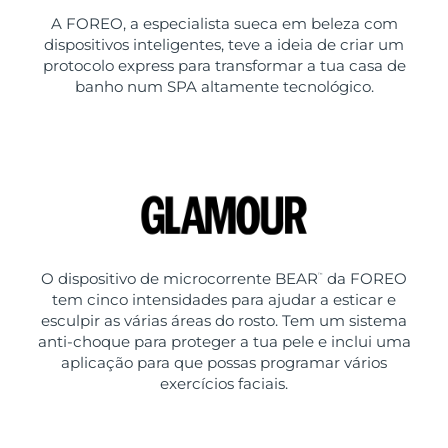
A FOREO, a especialista sueca em beleza com
dispositivos inteligentes, teve a ideia de criar um
protocolo express para transformar a tua casa de
banho num SPA altamente tecnológico.
O dispositivo de microcorrente BEAR
da FOREO
™
tem cinco intensidades para ajudar a esticar e
esculpir as várias áreas do rosto. Tem um sistema
anti-choque para proteger a tua pele e inclui uma
aplicação para que possas programar vários
exercícios faciais.