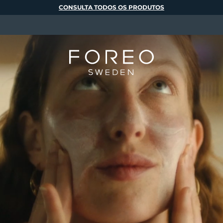
CONSULTA TODOS OS PRODUTOS