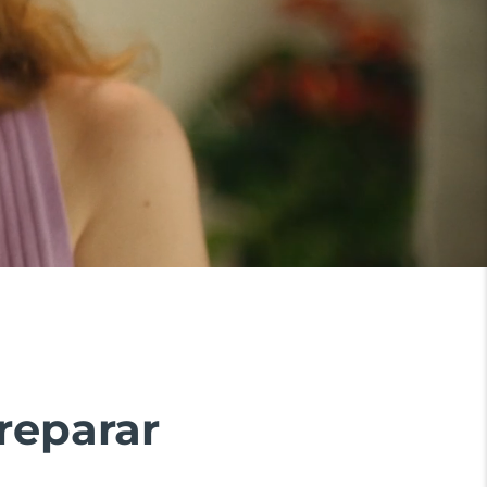
reparar