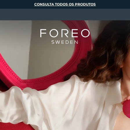
CONSULTA TODOS OS PRODUTOS