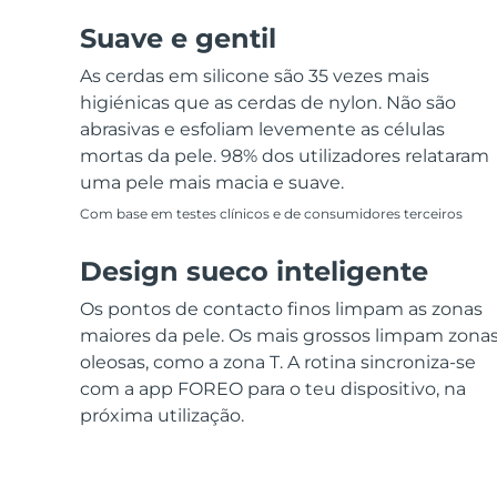
Suave e gentil
As cerdas em silicone são 35 vezes mais
higiénicas que as cerdas de nylon. Não são
abrasivas e esfoliam levemente as células
mortas da pele. 98% dos utilizadores relataram
uma pele mais macia e suave.
Com base em testes clínicos e de consumidores terceiros
Design sueco inteligente
Os pontos de contacto finos limpam as zonas
maiores da pele. Os mais grossos limpam zona
oleosas, como a zona T. A rotina sincroniza-se
com a app FOREO para o teu dispositivo, na
próxima utilização.