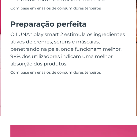
Com base em ensaios de consumidores terceiros
Preparação perfeita
O LUNA
play smart 2 estimula os ingredientes
TM
ativos de cremes, séruns e máscaras,
penetrando na pele, onde funcionam melhor.
98% dos utilizadores indicam uma melhor
absorção dos produtos.
Com base em ensaios de consumidores terceiros