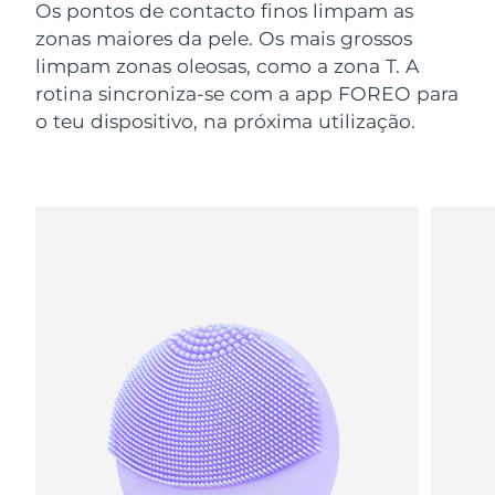
Os pontos de contacto finos limpam as
zonas maiores da pele. Os mais grossos
limpam zonas oleosas, como a zona T. A
rotina sincroniza-se com a app FOREO para
o teu dispositivo, na próxima utilização.