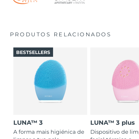
PRODUTOS RELACIONADOS
BESTSELLERS
LUNA™ 3
LUNA™ 3 plus
A forma mais higiénica de
Dispositivo de li