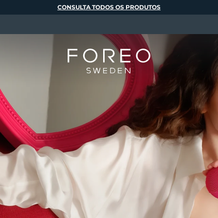
CONSULTA TODOS OS PRODUTOS