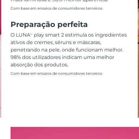
Com base em ensaios de consumidores terceiros
Preparação perfeita
O LUNA
play smart 2 estimula os ingredientes
TM
ativos de cremes, séruns e máscaras,
penetrando na pele, onde funcionam melhor.
98% dos utilizadores indicam uma melhor
absorção dos produtos.
Com base em ensaios de consumidores terceiros