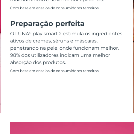
Com base em ensaios de consumidores terceiros
Preparação perfeita
O LUNA
play smart 2 estimula os ingredientes
TM
ativos de cremes, séruns e máscaras,
penetrando na pele, onde funcionam melhor.
98% dos utilizadores indicam uma melhor
absorção dos produtos.
Com base em ensaios de consumidores terceiros