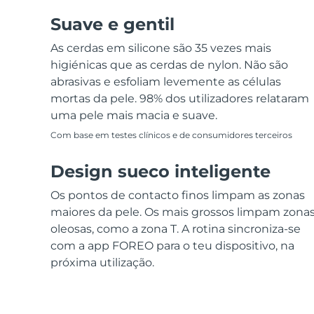
Suave e gentil
As cerdas em silicone são 35 vezes mais
higiénicas que as cerdas de nylon. Não são
abrasivas e esfoliam levemente as células
mortas da pele. 98% dos utilizadores relataram
uma pele mais macia e suave.
Com base em testes clínicos e de consumidores terceiros
Design sueco inteligente
Os pontos de contacto finos limpam as zonas
maiores da pele. Os mais grossos limpam zona
oleosas, como a zona T. A rotina sincroniza-se
com a app FOREO para o teu dispositivo, na
próxima utilização.