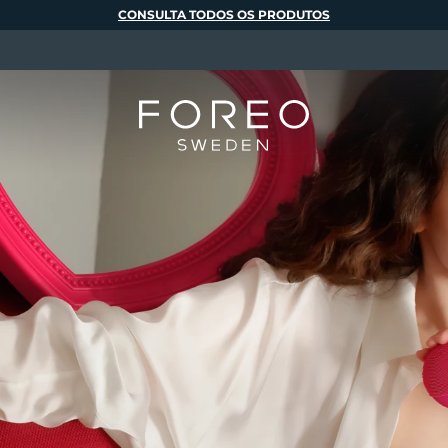
CONSULTA TODOS OS PRODUTOS