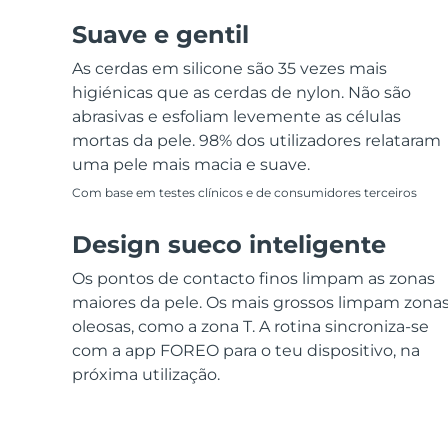
Suave e gentil
As cerdas em silicone são 35 vezes mais
higiénicas que as cerdas de nylon. Não são
abrasivas e esfoliam levemente as células
mortas da pele. 98% dos utilizadores relataram
uma pele mais macia e suave.
Com base em testes clínicos e de consumidores terceiros
Design sueco inteligente
Os pontos de contacto finos limpam as zonas
maiores da pele. Os mais grossos limpam zona
oleosas, como a zona T. A rotina sincroniza-se
com a app FOREO para o teu dispositivo, na
próxima utilização.