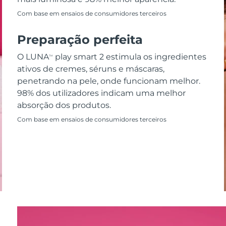
Com base em ensaios de consumidores terceiros
Preparação perfeita
O LUNA
play smart 2 estimula os ingredientes
TM
ativos de cremes, séruns e máscaras,
penetrando na pele, onde funcionam melhor.
98% dos utilizadores indicam uma melhor
absorção dos produtos.
Com base em ensaios de consumidores terceiros