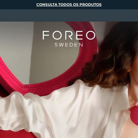
CONSULTA TODOS OS PRODUTOS