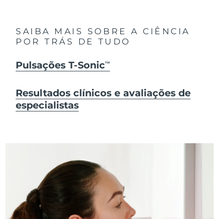
SAIBA MAIS SOBRE A CIÊNCIA
POR TRÁS DE TUDO
Pulsações T-Sonic
TM
Resultados clínicos e avaliações de
especialistas