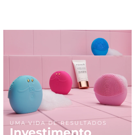
UMA VIDA DE RESULTADOS
Investimento