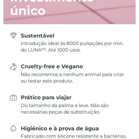
único
Sustentável
Introdução ideal às 8000 pulsações por min.
do LUNA™. Até 1000 usos.
Cruelty-free e Vegano
Não recorremos a nenhum animal para criar
ou testar este produto.
Prático para viajar
Do tamanho da palma e leve. Não são
necessárias peças de substituição.
Higiénico e à prova de água
Fabricado com silicone resistente a bactérias,