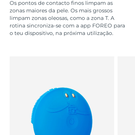
Os pontos de contacto finos limpam as
zonas maiores da pele. Os mais grossos
limpam zonas oleosas, como a zona T. A
rotina sincroniza-se com a app FOREO para
o teu dispositivo, na próxima utilização.