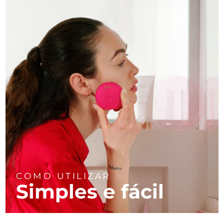
COMO UTILIZAR
Simples e fácil