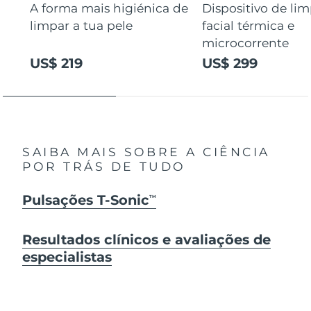
A forma mais higiénica de
Dispositivo de li
limpar a tua pele
facial térmica e
microcorrente
US$ 219
US$ 299
SAIBA MAIS SOBRE A CIÊNCIA
POR TRÁS DE TUDO
Pulsações T-Sonic
TM
Resultados clínicos e avaliações de
especialistas