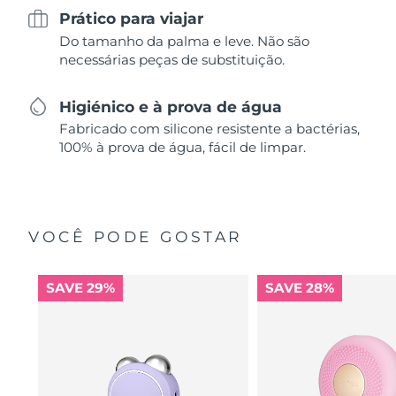
Prático para viajar
Do tamanho da palma e leve. Não são
necessárias peças de substituição.
Higiénico e à prova de água
Fabricado com silicone resistente a bactérias,
100% à prova de água, fácil de limpar.
VOCÊ PODE GOSTAR
SAVE 29%
SAVE 28%