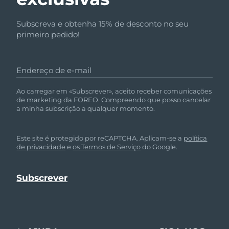
Subscreva e obtenha 15% de desconto no seu
primeiro pedido!
Endereço de e-mail
Ao carregar em «Subscrever», aceito receber comunicações
de marketing da FOREO. Compreendo que posso cancelar
a minha subscrição a qualquer momento.
Este site é protegido por reCAPTCHA. Aplicam-se a
política
de privacidade
e
os Termos de Serviço
do Google.