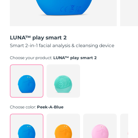
LUNA™ play smart 2
Smart 2-in-1 facial analysis & cleansing device
Choose your product:
LUNA™ play smart 2
Choose color:
Peek-A-Blue