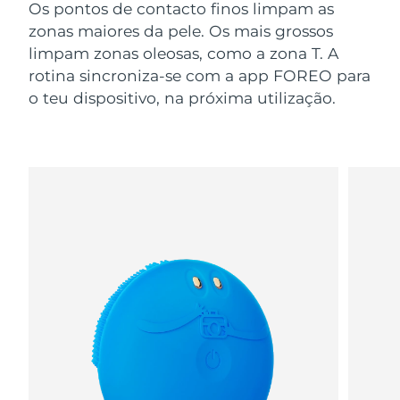
Os pontos de contacto finos limpam as
zonas maiores da pele. Os mais grossos
limpam zonas oleosas, como a zona T. A
rotina sincroniza-se com a app FOREO para
o teu dispositivo, na próxima utilização.