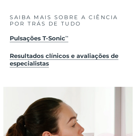
SAIBA MAIS SOBRE A CIÊNCIA
POR TRÁS DE TUDO
Pulsações T-Sonic
TM
Resultados clínicos e avaliações de
especialistas