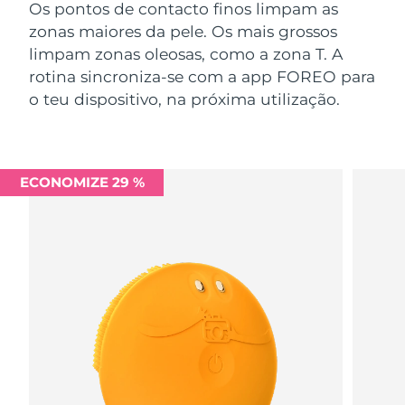
Os pontos de contacto finos limpam as
zonas maiores da pele. Os mais grossos
limpam zonas oleosas, como a zona T. A
rotina sincroniza-se com a app FOREO para
o teu dispositivo, na próxima utilização.
ECONOMIZE 29 %