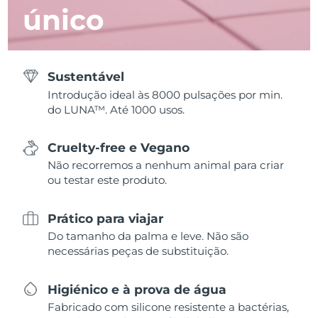
único
Sustentável
Introdução ideal às 8000 pulsações por min.
do LUNA™. Até 1000 usos.
Cruelty-free e Vegano
Não recorremos a nenhum animal para criar
ou testar este produto.
Prático para viajar
Do tamanho da palma e leve. Não são
necessárias peças de substituição.
Higiénico e à prova de água
Fabricado com silicone resistente a bactérias,