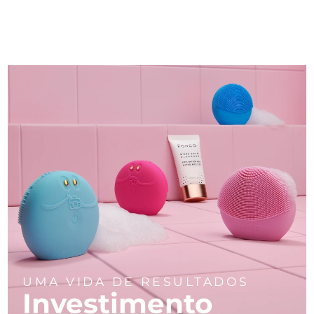
UMA VIDA DE RESULTADOS
Investimento