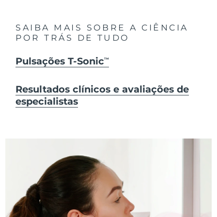
SAIBA MAIS SOBRE A CIÊNCIA
POR TRÁS DE TUDO
Pulsações T-Sonic
TM
Resultados clínicos e avaliações de
especialistas