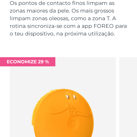
Os pontos de contacto finos limpam as
zonas maiores da pele. Os mais grossos
limpam zonas oleosas, como a zona T. A
rotina sincroniza-se com a app FOREO para
o teu dispositivo, na próxima utilização.
ECONOMIZE 29 %