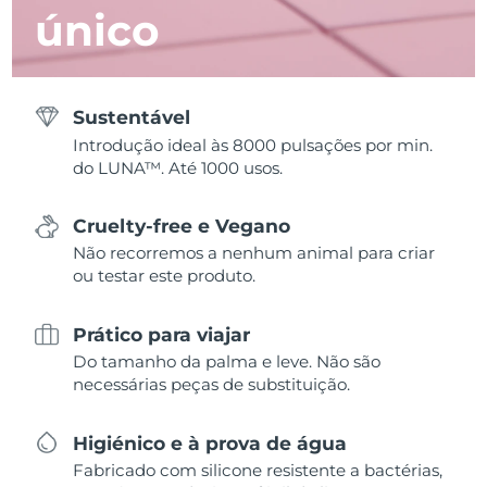
único
Sustentável
Introdução ideal às 8000 pulsações por min.
do LUNA™. Até 1000 usos.
Cruelty-free e Vegano
Não recorremos a nenhum animal para criar
ou testar este produto.
Prático para viajar
Do tamanho da palma e leve. Não são
necessárias peças de substituição.
Higiénico e à prova de água
Fabricado com silicone resistente a bactérias,