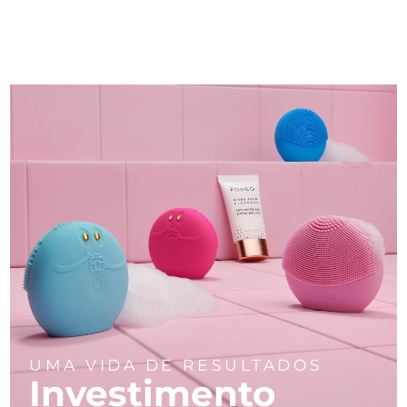
UMA VIDA DE RESULTADOS
Investimento