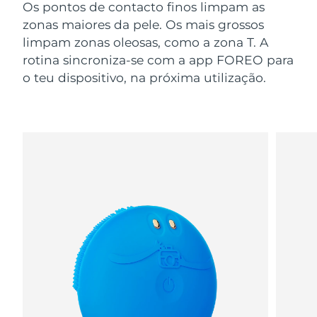
Os pontos de contacto finos limpam as
zonas maiores da pele. Os mais grossos
limpam zonas oleosas, como a zona T. A
rotina sincroniza-se com a app FOREO para
o teu dispositivo, na próxima utilização.