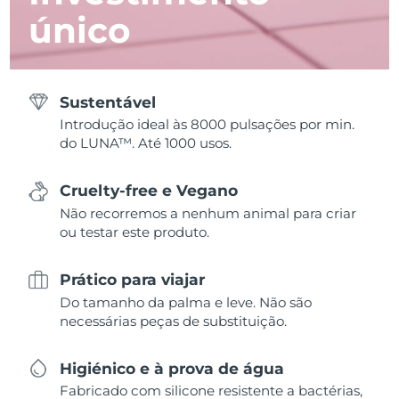
único
Sustentável
Introdução ideal às 8000 pulsações por min.
do LUNA™. Até 1000 usos.
Cruelty-free e Vegano
Não recorremos a nenhum animal para criar
ou testar este produto.
Prático para viajar
Do tamanho da palma e leve. Não são
necessárias peças de substituição.
Higiénico e à prova de água
Fabricado com silicone resistente a bactérias,