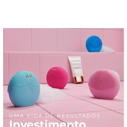
UMA VIDA DE RESULTADOS
Investimento