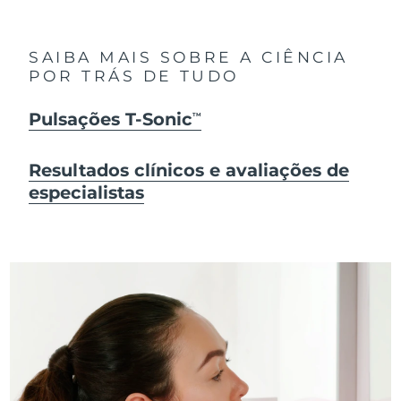
SAIBA MAIS SOBRE A CIÊNCIA
POR TRÁS DE TUDO
Pulsações T-Sonic
TM
Resultados clínicos e avaliações de
especialistas