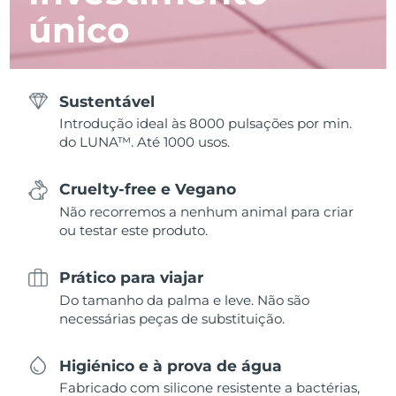
único
Sustentável
Introdução ideal às 8000 pulsações por min.
do LUNA™. Até 1000 usos.
Cruelty-free e Vegano
Não recorremos a nenhum animal para criar
ou testar este produto.
Prático para viajar
Do tamanho da palma e leve. Não são
necessárias peças de substituição.
Higiénico e à prova de água
Fabricado com silicone resistente a bactérias,