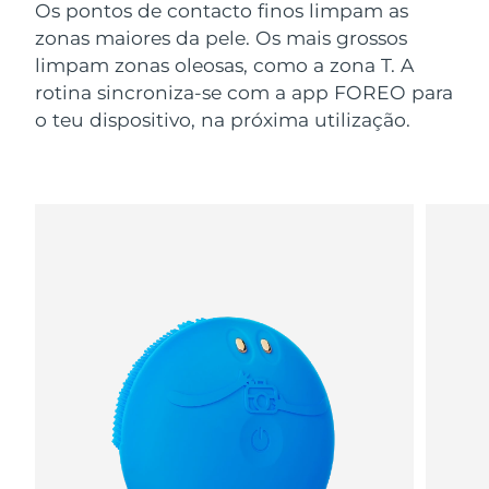
Os pontos de contacto finos limpam as
zonas maiores da pele. Os mais grossos
limpam zonas oleosas, como a zona T. A
rotina sincroniza-se com a app FOREO para
o teu dispositivo, na próxima utilização.