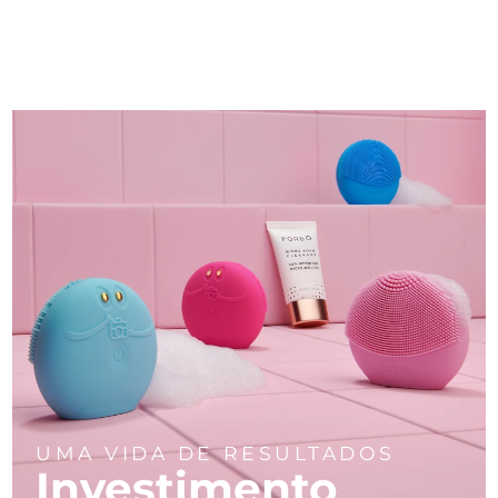
UMA VIDA DE RESULTADOS
Investimento