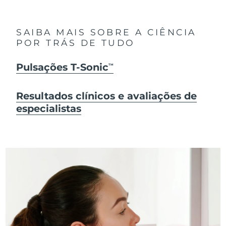
SAIBA MAIS SOBRE A CIÊNCIA
POR TRÁS DE TUDO
Pulsações T-Sonic
TM
Resultados clínicos e avaliações de
especialistas