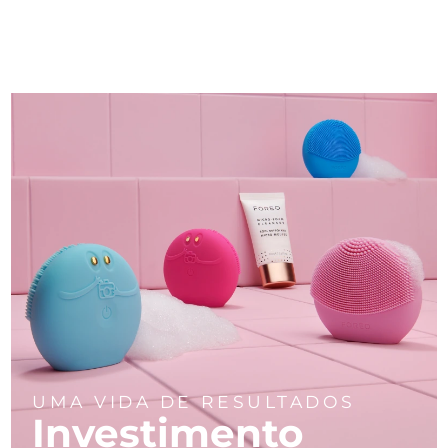
UMA VIDA DE RESULTADOS
Investimento