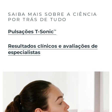
SAIBA MAIS SOBRE A CIÊNCIA
POR TRÁS DE TUDO
Pulsações T-Sonic
TM
Resultados clínicos e avaliações de
especialistas