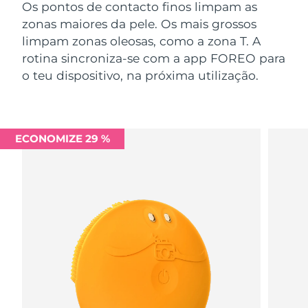
Os pontos de contacto finos limpam as
zonas maiores da pele. Os mais grossos
limpam zonas oleosas, como a zona T. A
rotina sincroniza-se com a app FOREO para
o teu dispositivo, na próxima utilização.
ECONOMIZE 29 %