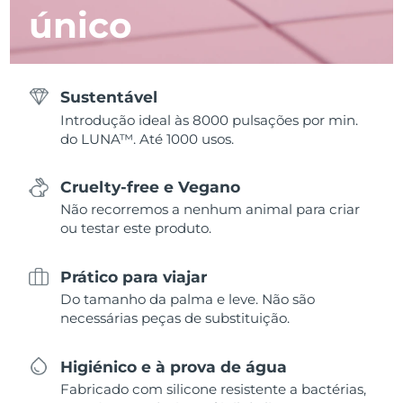
único
Sustentável
Introdução ideal às 8000 pulsações por min.
do LUNA™. Até 1000 usos.
Cruelty-free e Vegano
Não recorremos a nenhum animal para criar
ou testar este produto.
Prático para viajar
Do tamanho da palma e leve. Não são
necessárias peças de substituição.
Higiénico e à prova de água
Fabricado com silicone resistente a bactérias,