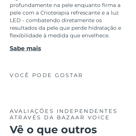
profundamente na pele enquanto firma a
pele com a Crioterapia refrescante e a luz
LED - combatendo diretamente os
resultados da pele que perde hidratação e
flexibilidade à medida que envelhece.
Sabe mais
VOCÊ PODE GOSTAR
AVALIAÇÕES INDEPENDENTES
ATRAVÉS DA BAZAAR VOICE
Vê o que outros