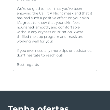
Tenha ofertas