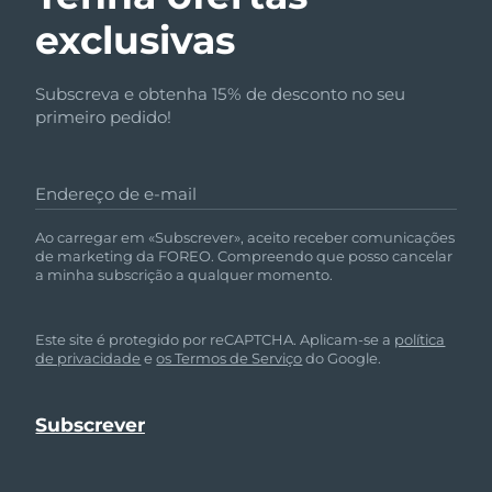
exclusivas
Subscreva e obtenha 15% de desconto no seu
primeiro pedido!
Endereço de e-mail
Ao carregar em «Subscrever», aceito receber comunicações
de marketing da FOREO. Compreendo que posso cancelar
a minha subscrição a qualquer momento.
Este site é protegido por reCAPTCHA. Aplicam-se a
política
de privacidade
e
os Termos de Serviço
do Google.