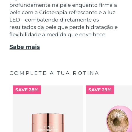
profundamente na pele enquanto firma a
pele com a Crioterapia refrescante e a luz
LED - combatendo diretamente os
resultados da pele que perde hidratação e
flexibilidade à medida que envelhece.
Sabe mais
COMPLETE A TUA ROTINA
SAVE 28%
SAVE 29%