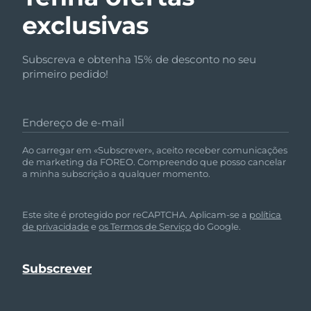
exclusivas
Subscreva e obtenha 15% de desconto no seu
primeiro pedido!
Endereço de e-mail
Ao carregar em «Subscrever», aceito receber comunicações
de marketing da FOREO. Compreendo que posso cancelar
a minha subscrição a qualquer momento.
Este site é protegido por reCAPTCHA. Aplicam-se a
política
de privacidade
e
os Termos de Serviço
do Google.