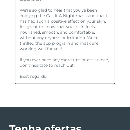
Tenha ofertas