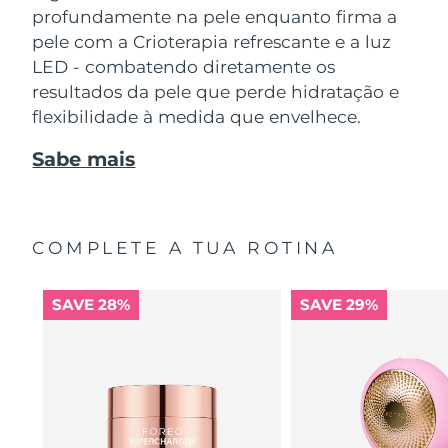
profundamente na pele enquanto firma a
pele com a Crioterapia refrescante e a luz
LED - combatendo diretamente os
resultados da pele que perde hidratação e
flexibilidade à medida que envelhece.
Sabe mais
COMPLETE A TUA ROTINA
SAVE 28%
SAVE 29%