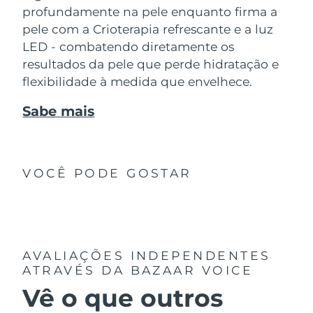
profundamente na pele enquanto firma a
pele com a Crioterapia refrescante e a luz
LED - combatendo diretamente os
resultados da pele que perde hidratação e
flexibilidade à medida que envelhece.
Sabe mais
VOCÊ PODE GOSTAR
AVALIAÇÕES INDEPENDENTES
ATRAVÉS DA BAZAAR VOICE
Vê o que outros