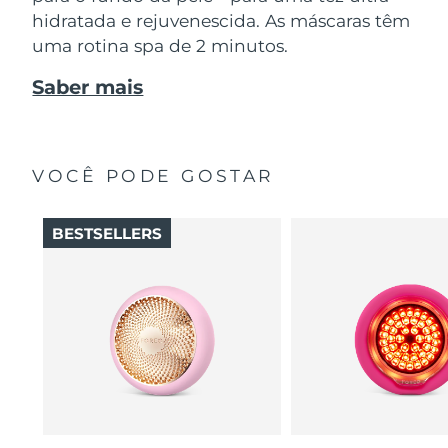
hidratada e rejuvenescida. As máscaras têm
uma rotina spa de 2 minutos.
Saber mais
VOCÊ PODE GOSTAR
BESTSELLERS