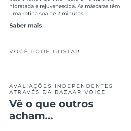
hidratada e rejuvenescida. As máscaras têm
uma rotina spa de 2 minutos.
Saber mais
VOCÊ PODE GOSTAR
AVALIAÇÕES INDEPENDENTES
ATRAVÉS DA BAZAAR VOICE
Vê o que outros
acham...