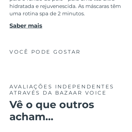
hidratada e rejuvenescida. As máscaras têm
uma rotina spa de 2 minutos.
Saber mais
VOCÊ PODE GOSTAR
AVALIAÇÕES INDEPENDENTES
ATRAVÉS DA BAZAAR VOICE
Vê o que outros
acham...