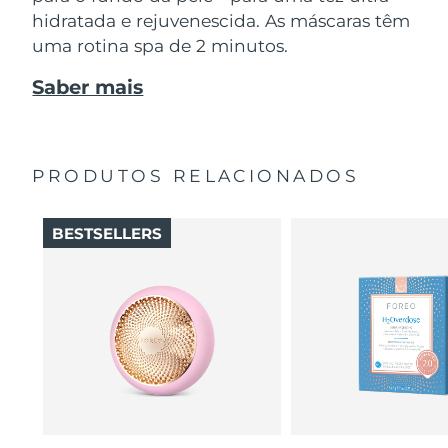
hidratada e rejuvenescida. As máscaras têm
uma rotina spa de 2 minutos.
Saber mais
PRODUTOS RELACIONADOS
BESTSELLERS