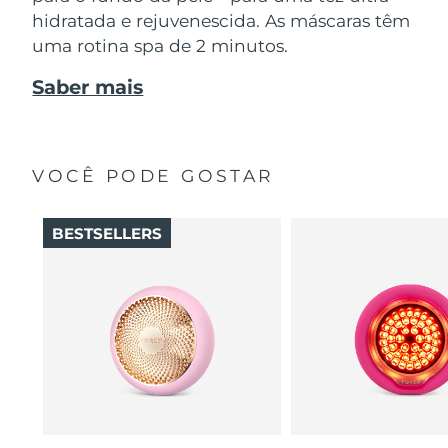
hidratada e rejuvenescida. As máscaras têm
uma rotina spa de 2 minutos.
Saber mais
VOCÊ PODE GOSTAR
BESTSELLERS