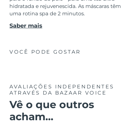
hidratada e rejuvenescida. As máscaras têm
uma rotina spa de 2 minutos.
Saber mais
VOCÊ PODE GOSTAR
AVALIAÇÕES INDEPENDENTES
ATRAVÉS DA BAZAAR VOICE
Vê o que outros
acham...