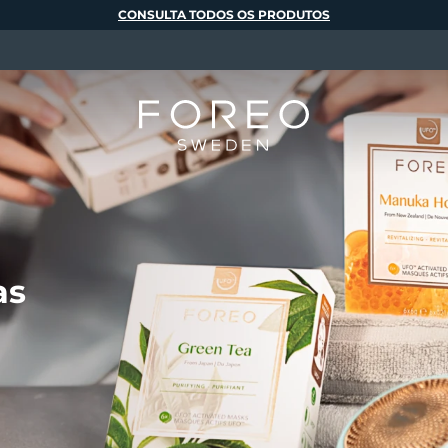
CONSULTA TODOS OS PRODUTOS
as