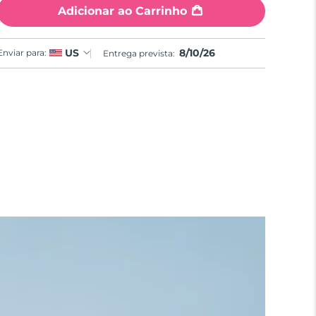
Adicionar ao Carrinho
8/10/26
US
Enviar para:
Entrega prevista: