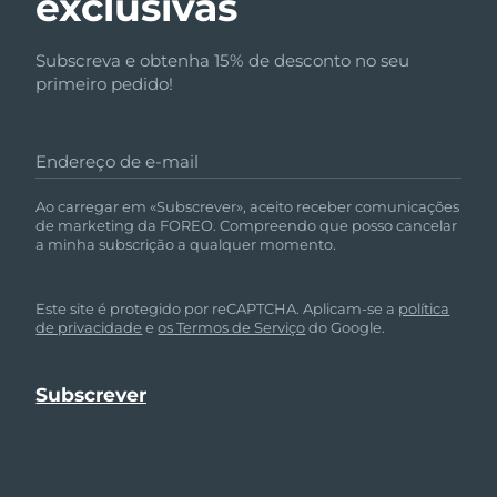
exclusivas
Subscreva e obtenha 15% de desconto no seu
primeiro pedido!
Endereço de e-mail
Ao carregar em «Subscrever», aceito receber comunicações
de marketing da FOREO. Compreendo que posso cancelar
a minha subscrição a qualquer momento.
Este site é protegido por reCAPTCHA. Aplicam-se a
política
de privacidade
e
os Termos de Serviço
do Google.