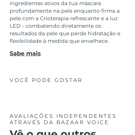
ingredientes ativos da tua máscara
profundamente na pele enquanto firma a
pele com a Crioterapia refrescante e a luz
LED - combatendo diretamente os
resultados da pele que perde hidratação e
flexibilidade à medida que envelhece.
Sabe mais
VOCÊ PODE GOSTAR
AVALIAÇÕES INDEPENDENTES
ATRAVÉS DA BAZAAR VOICE
Vê o que outros