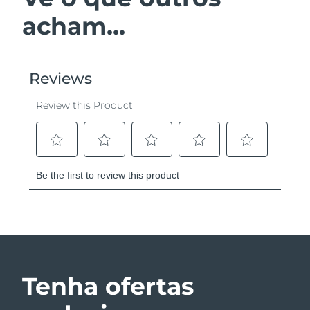
acham...
Tenha ofertas