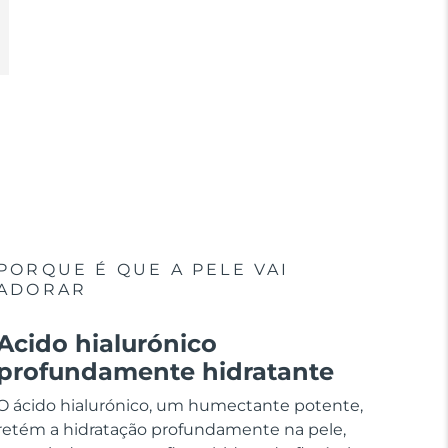
PORQUE É QUE A PELE VAI
ADORAR
Acido hialurónico
profundamente hidratante
O ácido hialurónico, um humectante potente,
retém a hidratação profundamente na pele,