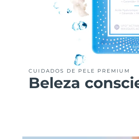
CUIDADOS DE PELE PREMIUM
Beleza consci