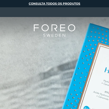
CONSULTA TODOS OS PRODUTOS