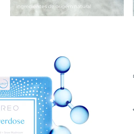
ingredientes de origem natural