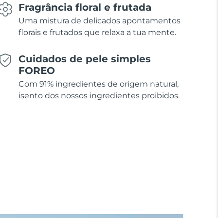
Fragrância floral e frutada
Uma mistura de delicados apontamentos
florais e frutados que relaxa a tua mente.
Cuidados de pele simples
FOREO
Com 91% ingredientes de origem natural,
isento dos nossos ingredientes proibidos.