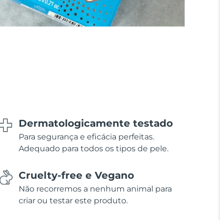
Dermatologicamente testado
Para segurança e eficácia perfeitas.
Adequado para todos os tipos de pele.
Cruelty-free e Vegano
Não recorremos a nenhum animal para
criar ou testar este produto.