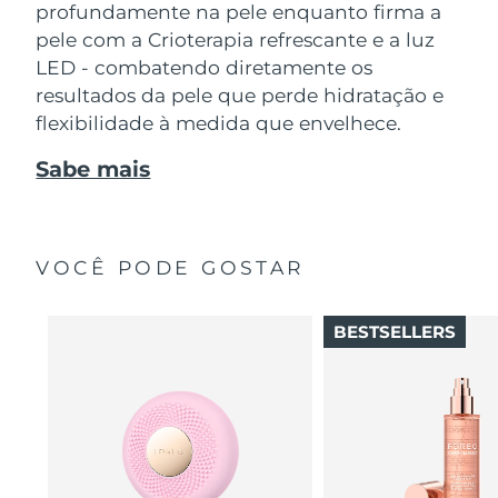
profundamente na pele enquanto firma a
pele com a Crioterapia refrescante e a luz
LED - combatendo diretamente os
resultados da pele que perde hidratação e
flexibilidade à medida que envelhece.
Sabe mais
VOCÊ PODE GOSTAR
BESTSELLERS