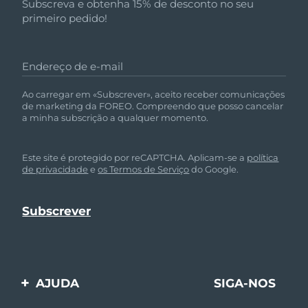
Subscreva e obtenha 15% de desconto no seu
primeiro pedido!
Endereço de e-mail
Ao carregar em «Subscrever», aceito receber comunicações
de marketing da FOREO. Compreendo que posso cancelar
a minha subscrição a qualquer momento.
Este site é protegido por reCAPTCHA. Aplicam-se a
política
de privacidade
e
os Termos de Serviço
do Google.
AJUDA
SIGA-NOS