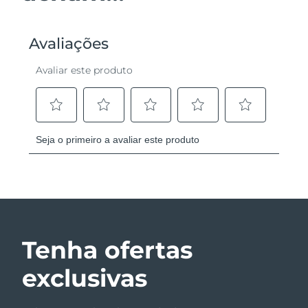
Tenha ofertas
exclusivas