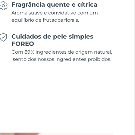
Fragrância quente e cítrica
Aroma suave e convidativo com um
equilíbrio de frutados florais.
Cuidados de pele simples
FOREO
Com 89% ingredientes de origem natural,
isento dos nossos ingredientes proibidos.