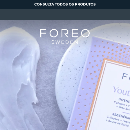
CONSULTA TODOS OS PRODUTOS