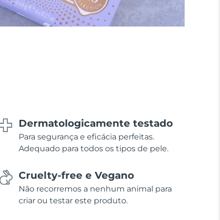
Dermatologicamente testado
Para segurança e eficácia perfeitas.
Adequado para todos os tipos de pele.
Cruelty-free e Vegano
Não recorremos a nenhum animal para
criar ou testar este produto.