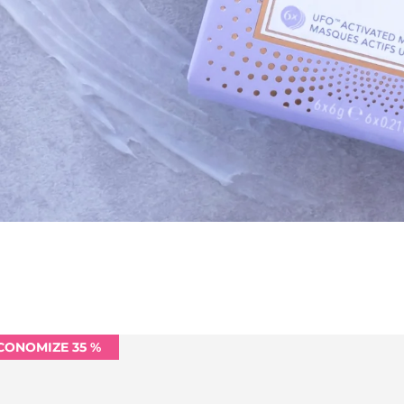
CONOMIZE 35 %