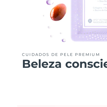
CUIDADOS DE PELE PREMIUM
Beleza consci