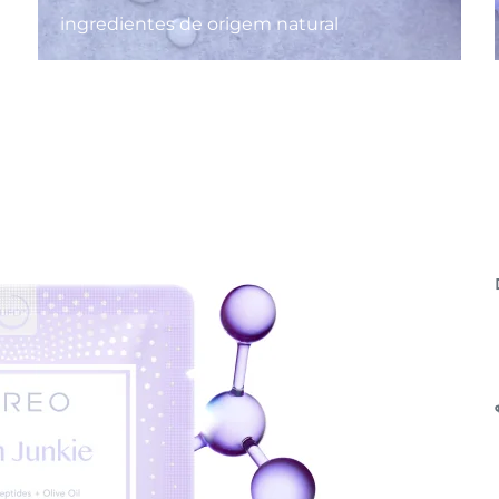
ingredientes de origem natural