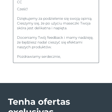
Tenha ofertas
exclusivas