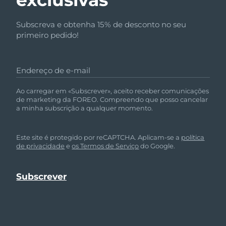
Subscreva e obtenha 15% de desconto no seu
primeiro pedido!
Endereço de e-mail
Ao carregar em «Subscrever», aceito receber comunicações
de marketing da FOREO. Compreendo que posso cancelar
a minha subscrição a qualquer momento.
Este site é protegido por reCAPTCHA. Aplicam-se a
política
de privacidade
e
os Termos de Serviço
do Google.