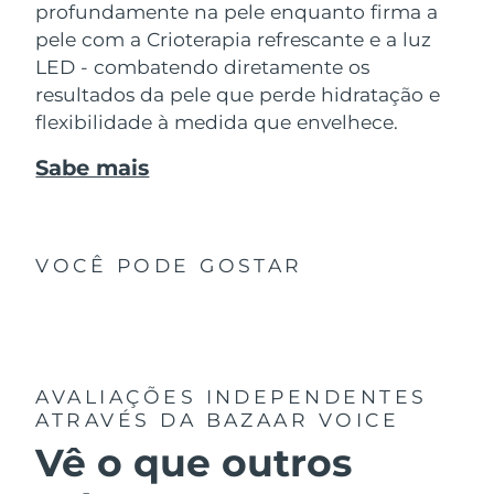
profundamente na pele enquanto firma a
pele com a Crioterapia refrescante e a luz
LED - combatendo diretamente os
resultados da pele que perde hidratação e
flexibilidade à medida que envelhece.
Sabe mais
VOCÊ PODE GOSTAR
AVALIAÇÕES INDEPENDENTES
ATRAVÉS DA BAZAAR VOICE
Vê o que outros