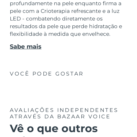
profundamente na pele enquanto firma a
pele com a Crioterapia refrescante e a luz
LED - combatendo diretamente os
resultados da pele que perde hidratação e
flexibilidade à medida que envelhece.
Sabe mais
VOCÊ PODE GOSTAR
AVALIAÇÕES INDEPENDENTES
ATRAVÉS DA BAZAAR VOICE
Vê o que outros