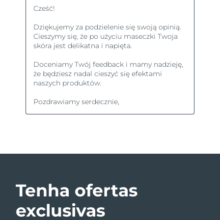
Tenha ofertas
exclusivas