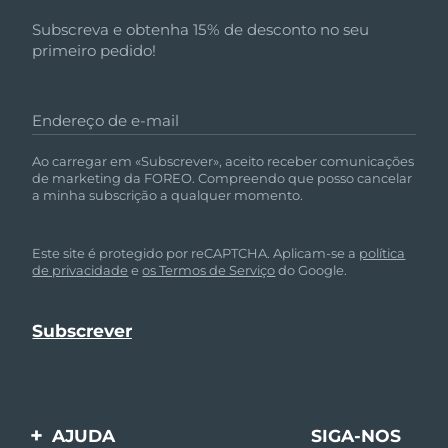
Subscreva e obtenha 15% de desconto no seu
primeiro pedido!
Endereço de e-mail
Ao carregar em «Subscrever», aceito receber comunicações
de marketing da FOREO. Compreendo que posso cancelar
a minha subscrição a qualquer momento.
Este site é protegido por reCAPTCHA. Aplicam-se a
política
de privacidade
e
os Termos de Serviço
do Google.
AJUDA
SIGA-NOS