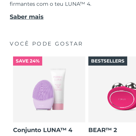
firmantes com o teu LUNA™ 4.
Saber mais
VOCÊ PODE GOSTAR
SAVE 24%
BESTSELLERS
Conjunto LUNA™ 4
BEAR™ 2