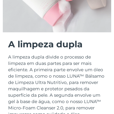
A limpeza dupla
A limpeza dupla divide o processo de
limpeza em duas partes para ser mais
eficiente. A primeira parte envolve um óleo
de limpeza, como o nosso LUNA™ Bálsamo
de Limpeza Ultra Nutritivo, para remover
maquilhagem e protetor pesados da
superfície da pele. A segunda envolve um
gel à base de água, como o nosso LUNA™
Micro-Foam Cleanser 2.0, para remover