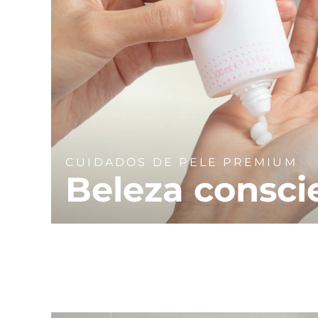
CUIDADOS DE PELE PREMIUM
Beleza consci