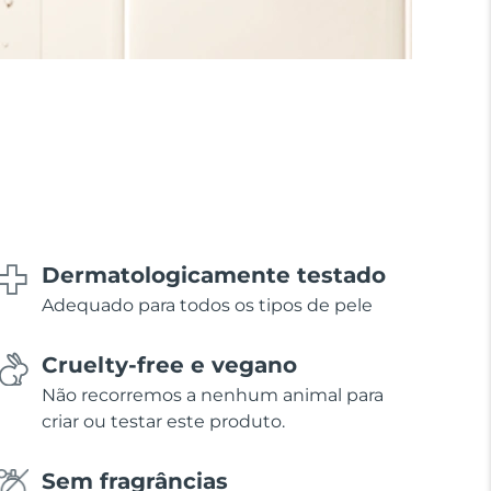
Dermatologicamente testado
Adequado para todos os tipos de pele
Cruelty-free e vegano
Não recorremos a nenhum animal para
criar ou testar este produto.
Sem fragrâncias