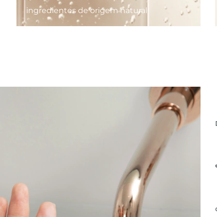
ingredientes de origem natural