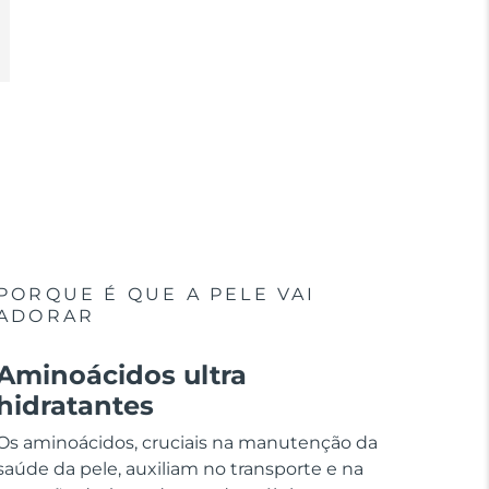
PORQUE É QUE A PELE VAI
ADORAR
Aminoácidos ultra
hidratantes
Os aminoácidos, cruciais na manutenção da
saúde da pele, auxiliam no transporte e na