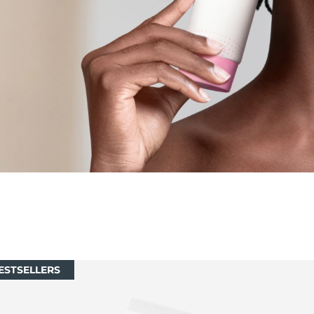
ESTSELLERS