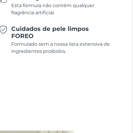
Esta fórmula não contém qualquer
fragrância artificial.
Cuidados de pele limpos
FOREO
Formulado sem a nossa lista extensiva de
ingredientes proibidos.