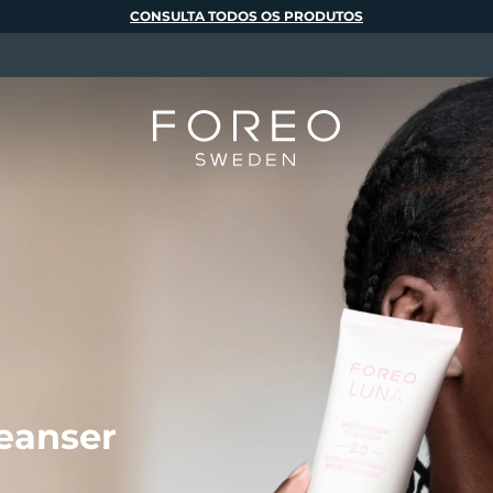
CONSULTA TODOS OS PRODUTOS
eanser