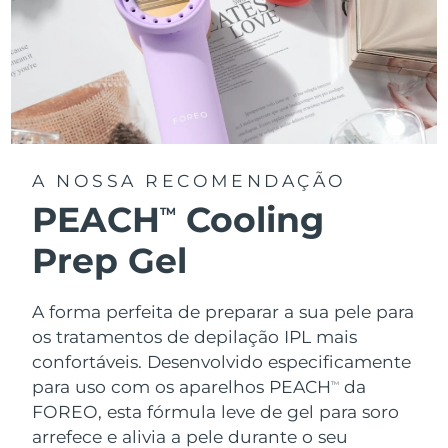
A NOSSA RECOMENDAÇÃO
PEACH
Cooling
TM
Prep Gel
A forma perfeita de preparar a sua pele para
os tratamentos de depilação IPL mais
confortáveis. Desenvolvido especificamente
para uso com os aparelhos PEACH
da
TM
FOREO, esta fórmula leve de gel para soro
arrefece e alivia a pele durante o seu