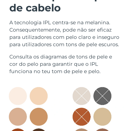
de cabelo
A tecnologia IPL centra-se na melanina.
Consequentemente, pode não ser eficaz
para utilizadores com pelo claro e inseguro
para utilizadores com tons de pele escuros.
Consulta os diagramas de tons de pele e
cor do pelo para garantir que o IPL
funciona no teu tom de pele e pelo.