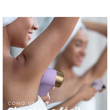
COMO USAR