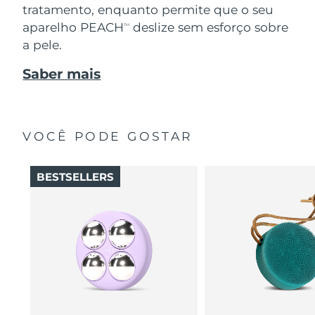
tratamento, enquanto permite que o seu
aparelho PEACH
deslize sem esforço sobre
TM
a pele.
Saber mais
VOCÊ PODE GOSTAR
BESTSELLERS