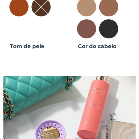
Tom de pele
Cor do cabelo