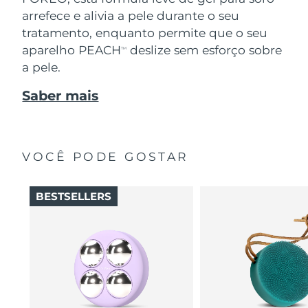
arrefece e alivia a pele durante o seu
tratamento, enquanto permite que o seu
aparelho PEACH
deslize sem esforço sobre
TM
a pele.
Saber mais
VOCÊ PODE GOSTAR
BESTSELLERS