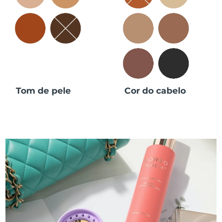
Tom de pele
Cor do cabelo