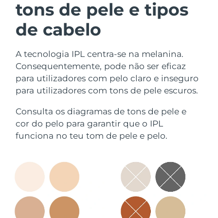
tons de pele e tipos
de cabelo
A tecnologia IPL centra-se na melanina.
Consequentemente, pode não ser eficaz
para utilizadores com pelo claro e inseguro
para utilizadores com tons de pele escuros.
Consulta os diagramas de tons de pele e
cor do pelo para garantir que o IPL
funciona no teu tom de pele e pelo.