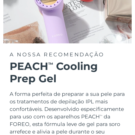
A NOSSA RECOMENDAÇÃO
PEACH
Cooling
TM
Prep Gel
A forma perfeita de preparar a sua pele para
os tratamentos de depilação IPL mais
confortáveis. Desenvolvido especificamente
para uso com os aparelhos PEACH
da
TM
FOREO, esta fórmula leve de gel para soro
arrefece e alivia a pele durante o seu