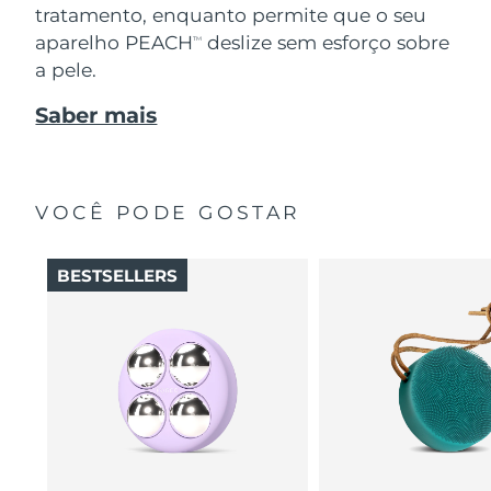
tratamento, enquanto permite que o seu
aparelho PEACH
deslize sem esforço sobre
TM
a pele.
Saber mais
VOCÊ PODE GOSTAR
BESTSELLERS