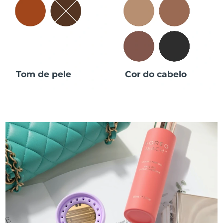
Tom de pele
Cor do cabelo