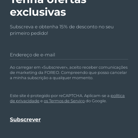
exclusivas
Subscreva e obtenha 15% de desconto no seu
primeiro pedido!
Endereço de e-mail
Ao carregar em «Subscrever», aceito receber comunicações
de marketing da FOREO. Compreendo que posso cancelar
a minha subscrição a qualquer momento.
Este site é protegido por reCAPTCHA. Aplicam-se a
política
de privacidade
e
os Termos de Serviço
do Google.