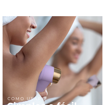
COMO USAR