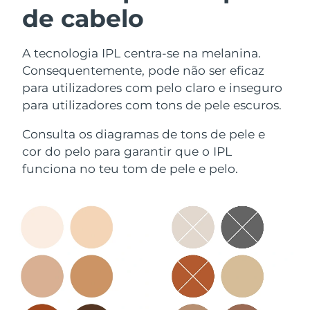
de cabelo
A tecnologia IPL centra-se na melanina.
Consequentemente, pode não ser eficaz
para utilizadores com pelo claro e inseguro
para utilizadores com tons de pele escuros.
Consulta os diagramas de tons de pele e
cor do pelo para garantir que o IPL
funciona no teu tom de pele e pelo.