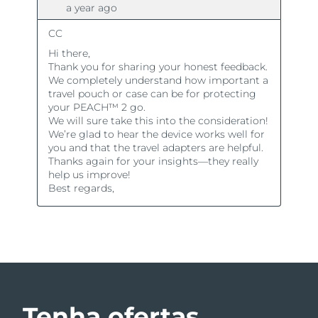
Tenha ofertas