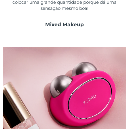
colocar uma grande quantidade porque dá uma
sensação mesmo boa!
Mixed Makeup