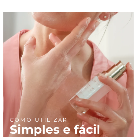
COMO UTILIZAR
Simples e fácil