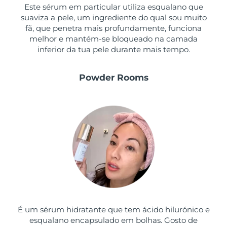
Este sérum em particular utiliza esqualano que
suaviza a pele, um ingrediente do qual sou muito
fã, que penetra mais profundamente, funciona
melhor e mantém-se bloqueado na camada
inferior da tua pele durante mais tempo.
Powder Rooms
É um sérum hidratante que tem ácido hilurónico e
esqualano encapsulado em bolhas. Gosto de