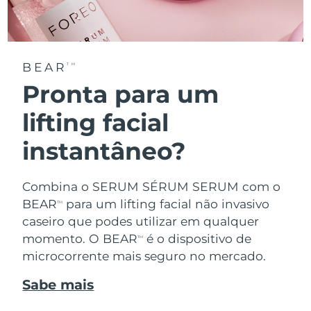
BEAR
TM
Pronta para um
lifting facial
instantâneo?
Combina o SERUM SÉRUM SERUM com o
BEAR
para um lifting facial não invasivo
TM
caseiro que podes utilizar em qualquer
momento. O BEAR
é o dispositivo de
TM
microcorrente mais seguro no mercado.
Sabe mais