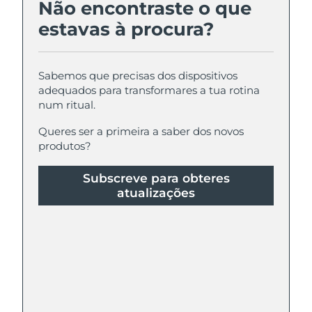
Não encontraste o que
estavas à procura?
Sabemos que precisas dos dispositivos
adequados para transformares a tua rotina
num ritual.
Queres ser a primeira a saber dos novos
produtos?
Subscreve para obteres
atualizações