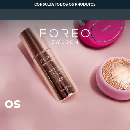
CONSULTA TODOS OS PRODUTOS
 os