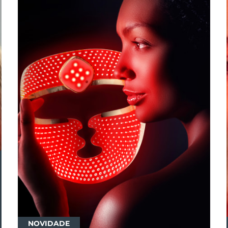
NOVIDADE