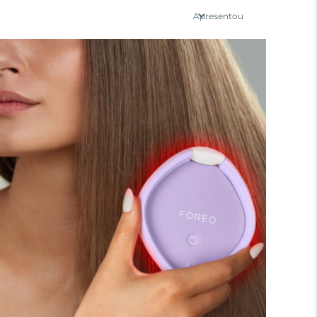
Apresentou