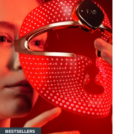
BESTSELLERS