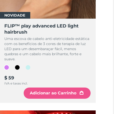
NOVIDADE
FLIP™ play advanced LED light
hairbrush
Uma escova de cabelo anti-eletricidade estática
com os benefícios de 3 cores de terapia de luz
LED para um desembaraçar fácil, menos
quebras e um cabelo mais brilhante, forte e
suave.
$ 59
IVA e taxas incl.
Adicionar ao Carrinho